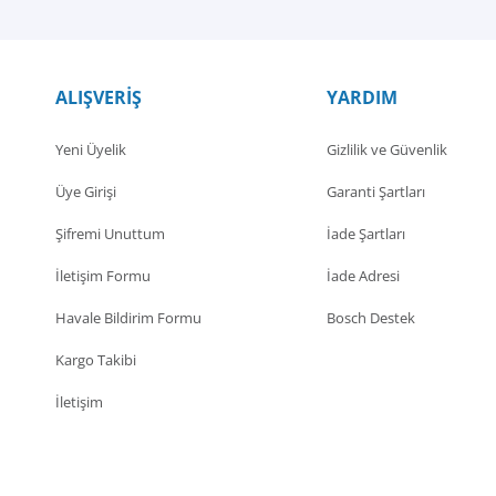
ALIŞVERİŞ
YARDIM
Yeni Üyelik
Gizlilik ve Güvenlik
Üye Girişi
Garanti Şartları
Şifremi Unuttum
İade Şartları
İletişim Formu
İade Adresi
Havale Bildirim Formu
Bosch Destek
Kargo Takibi
İletişim