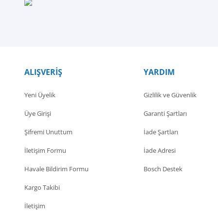
ALIŞVERİŞ
YARDIM
Yeni Üyelik
Gizlilik ve Güvenlik
Üye Girişi
Garanti Şartları
Şifremi Unuttum
İade Şartları
İletişim Formu
İade Adresi
Havale Bildirim Formu
Bosch Destek
Kargo Takibi
İletişim