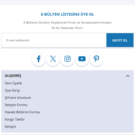
E-BÜLTEN LİSTESİNE ÜYE OL
E-Bültene Ücretsiz Kaydolarak Fırsat ve Kampanyalarımızdan
İlk Siz Haberdar Olun !
KAYIT OL
ALIŞVERİŞ
Yeni Üyelik
Üye Girişi
Şifremi Unuttum
İletişim Formu
Havale Bildirim Formu
Kargo Takibi
İletişim