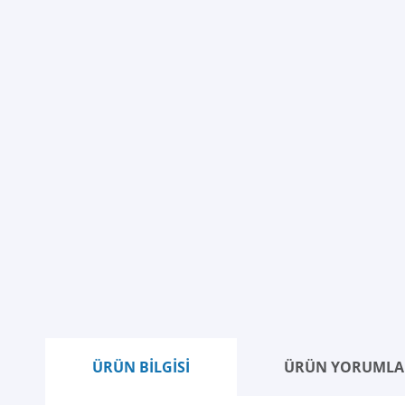
ÜRÜN BİLGİSİ
ÜRÜN YORUMLA