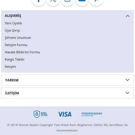
ALIŞVERİŞ
Yeni Üyelik
Üye Girişi
Şifremi Unuttum
İletişim Formu
Havale Bildirim Formu
Kargo Takibi
İletişim
YARDIM
İLETİŞİM
© 2018 Silecek Sepeti Copyright Tüm Kredi Kartı Bilgileriniz 256bit SSL Sertifikası ile
korunmaktadır.