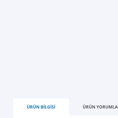
ÜRÜN BİLGİSİ
ÜRÜN YORUMLA