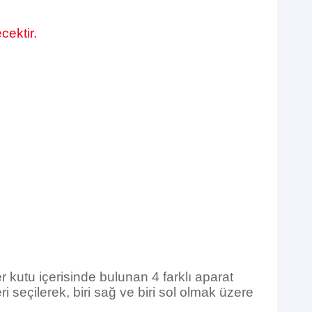
cektir.
r kutu içerisinde bulunan 4 farklı aparat
 seçilerek, biri sağ ve biri sol olmak üzere