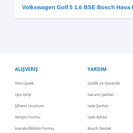
Volkswagen Golf 5 1.6 BSE Bosch Hava F
ALIŞVERİŞ
YARDIM
Yeni Üyelik
Gizlilik ve Güvenlik
Üye Girişi
Garanti Şartları
Şifremi Unuttum
İade Şartları
İletişim Formu
İade Adresi
Havale Bildirim Formu
Bosch Destek