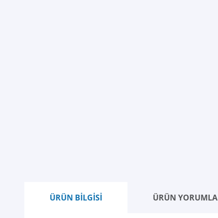
ÜRÜN BİLGİSİ
ÜRÜN YORUMLA