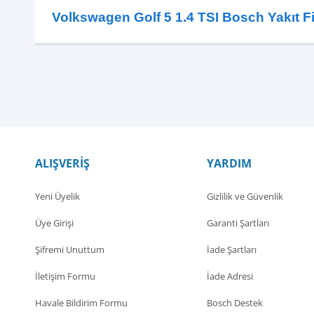
Volkswagen Golf 5 1.4 TSI Bosch Yakıt F
ALIŞVERİŞ
YARDIM
Yeni Üyelik
Gizlilik ve Güvenlik
Üye Girişi
Garanti Şartları
Şifremi Unuttum
İade Şartları
İletişim Formu
İade Adresi
Havale Bildirim Formu
Bosch Destek