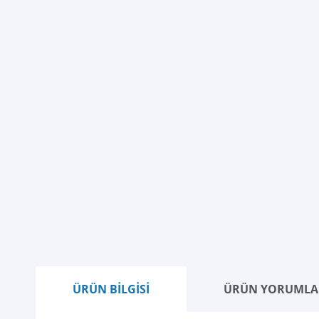
ÜRÜN BİLGİSİ
ÜRÜN YORUMLA