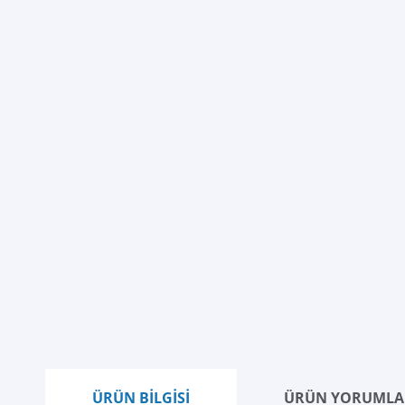
ÜRÜN BİLGİSİ
ÜRÜN YORUMLA