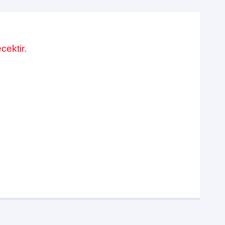
cektir.