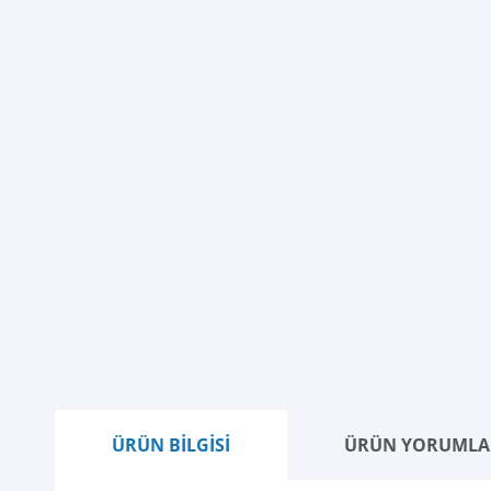
ÜRÜN BİLGİSİ
ÜRÜN YORUMLA