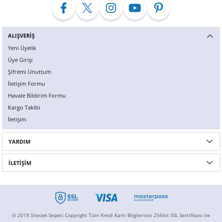
ALIŞVERİŞ
Yeni Üyelik
Üye Girişi
Şifremi Unuttum
İletişim Formu
Havale Bildirim Formu
Kargo Takibi
İletişim
YARDIM
İLETİŞİM
© 2018 Silecek Sepeti Copyright Tüm Kredi Kartı Bilgileriniz 256bit SSL Sertifikası ile