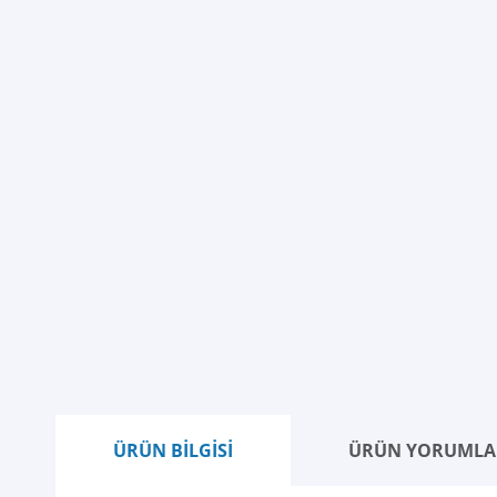
ÜRÜN BİLGİSİ
ÜRÜN YORUMLA