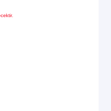
cektir.