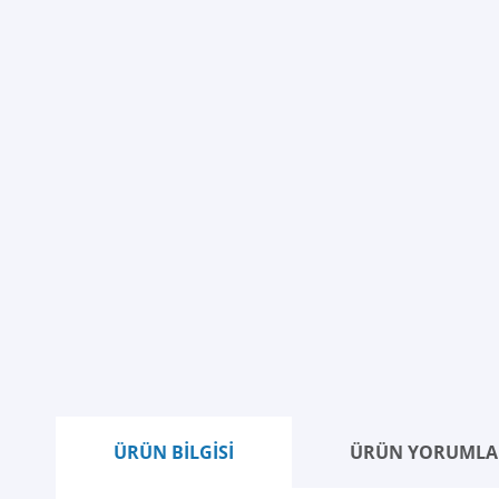
ÜRÜN BİLGİSİ
ÜRÜN YORUMLA