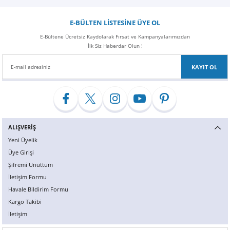
E-BÜLTEN LİSTESİNE ÜYE OL
E-Bültene Ücretsiz Kaydolarak Fırsat ve Kampanyalarımızdan
İlk Siz Haberdar Olun !
KAYIT OL
ALIŞVERİŞ
Yeni Üyelik
Üye Girişi
Şifremi Unuttum
İletişim Formu
Havale Bildirim Formu
Kargo Takibi
İletişim