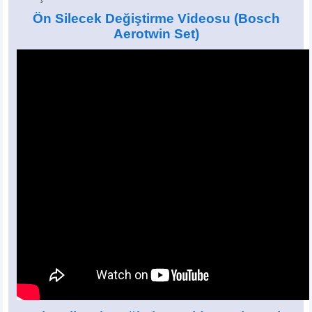
Ön Silecek Değiştirme Videosu
(Bosch
Aerotwin Set)