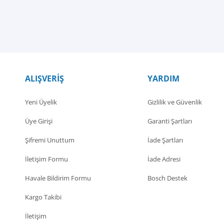
ALIŞVERİŞ
YARDIM
Yeni Üyelik
Gizlilik ve Güvenlik
Üye Girişi
Garanti Şartları
Şifremi Unuttum
İade Şartları
İletişim Formu
İade Adresi
Havale Bildirim Formu
Bosch Destek
Kargo Takibi
İletişim