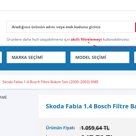
Ürünlere daha hızlı ulaşabilmeniz için
akıllı filtrelemeyi
kullanabilirsiniz.
Skoda Fabia 1.4 Bosch Filtre Bakım Seti (2000-2003) AME
Skoda Fabia 1.4 Bosch Filtre 
1.059,64 TL
Ürünün Fiyatı