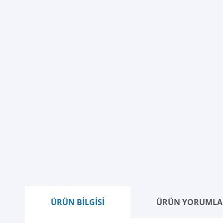
ÜRÜN BİLGİSİ
ÜRÜN YORUMLA