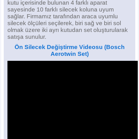
kutu içerisinde bulunan 4 farklı aparat
sayesinde 10 farklı silecek koluna uyum
sağlar. Firmamız tarafından araca uyumlu
silecek ölçüleri seçilerek, biri sağ ve biri sol
olmak üzere iki ayrı kutudan set oluşturularak
satışa sunulur.
Ön Silecek Değiştirme Videosu
(Bosch
Aerotwin Set)