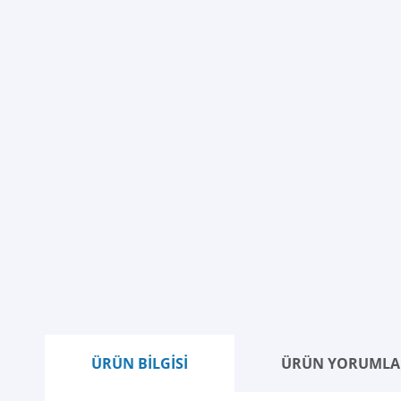
ÜRÜN BİLGİSİ
ÜRÜN YORUMLA