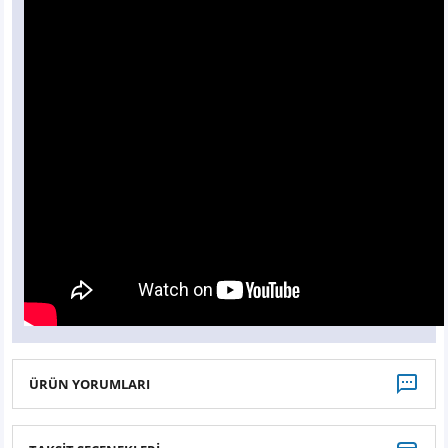
ÜRÜN YORUMLARI