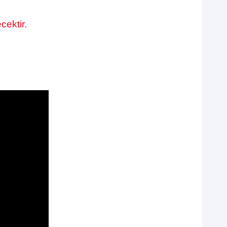
cektir.