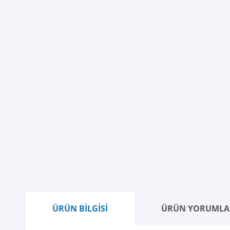
ÜRÜN BİLGİSİ
ÜRÜN YORUMLA