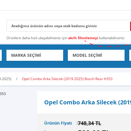
Ürünlere daha hızlı ulaşabilmeniz için
akıllı filtrelemeyi
kullanabilirsiniz.
-2025)
Opel Combo Arka Silecek (2019-2025) Bosch Rear H353
Opel Combo Arka Silecek (201
748,34 TL
Ürünün Fiyatı