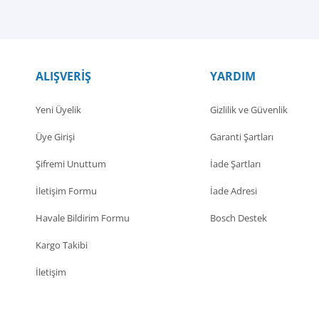
ALIŞVERİŞ
YARDIM
Yeni Üyelik
Gizlilik ve Güvenlik
Üye Girişi
Garanti Şartları
Şifremi Unuttum
İade Şartları
İletişim Formu
İade Adresi
Havale Bildirim Formu
Bosch Destek
Kargo Takibi
İletişim