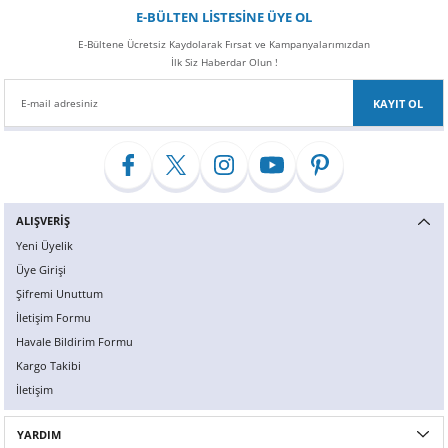
E-BÜLTEN LİSTESİNE ÜYE OL
E-Bültene Ücretsiz Kaydolarak Fırsat ve Kampanyalarımızdan
İlk Siz Haberdar Olun !
KAYIT OL
ALIŞVERİŞ
Yeni Üyelik
Üye Girişi
Şifremi Unuttum
İletişim Formu
Havale Bildirim Formu
Kargo Takibi
İletişim
YARDIM