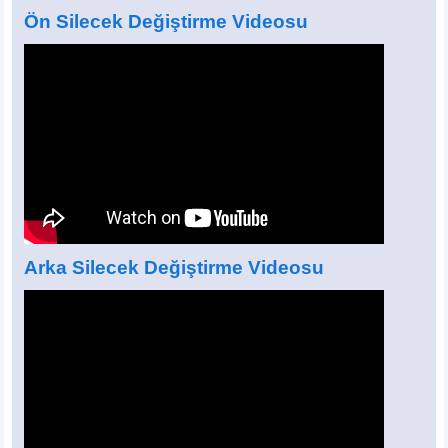
Ön Silecek Değiştirme Videosu
Arka Silecek Değiştirme Videosu