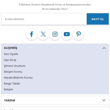
E-Bültene Ücretsiz Kaydolarak Fırsat ve Kampanyalarımızdan
İlk Siz Haberdar Olun !
KAYIT OL
ALIŞVERİŞ
Yeni Üyelik
Üye Girişi
Şifremi Unuttum
İletişim Formu
Havale Bildirim Formu
Kargo Takibi
İletişim
YARDIM