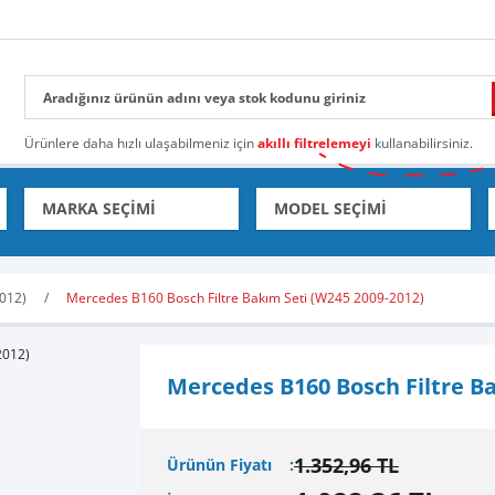
Ürünlere daha hızlı ulaşabilmeniz için
akıllı filtrelemeyi
kullanabilirsiniz.
012)
Mercedes B160 Bosch Filtre Bakım Seti (W245 2009-2012)
Mercedes B160 Bosch Filtre Ba
1.352,96 TL
Ürünün Fiyatı