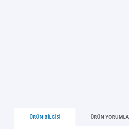
ÜRÜN BİLGİSİ
ÜRÜN YORUMLA