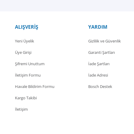
ALIŞVERİŞ
YARDIM
Yeni Üyelik
Gizlilik ve Güvenlik
Üye Girişi
Garanti Şartları
Şifremi Unuttum
İade Şartları
İletişim Formu
İade Adresi
Havale Bildirim Formu
Bosch Destek
Kargo Takibi
İletişim