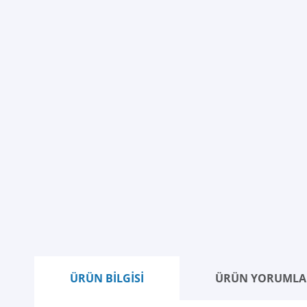
ÜRÜN BİLGİSİ
ÜRÜN YORUMLA