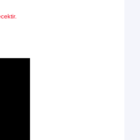
cektir.