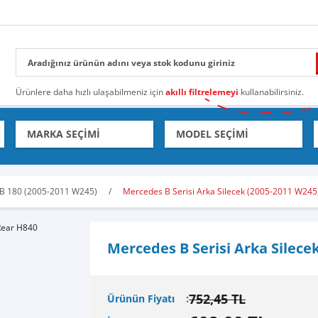
Ürünlere daha hızlı ulaşabilmeniz için
akıllı filtrelemeyi
kullanabilirsiniz.
B 180 (2005-2011 W245)
Mercedes B Serisi Arka Silecek (2005-2011 W24
Mercedes B Serisi Arka Silece
752,45 TL
Ürünün Fiyatı