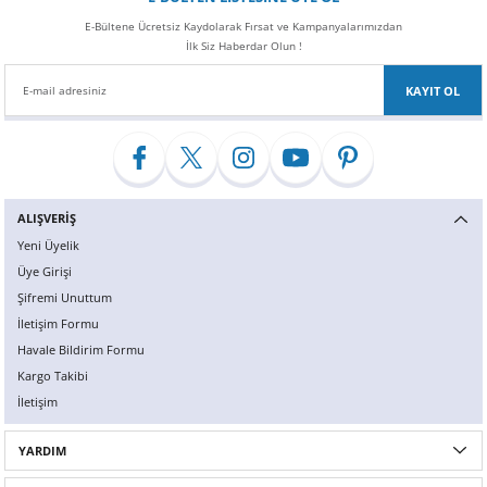
E-Bültene Ücretsiz Kaydolarak Fırsat ve Kampanyalarımızdan
İlk Siz Haberdar Olun !
KAYIT OL
ALIŞVERİŞ
Yeni Üyelik
Üye Girişi
Şifremi Unuttum
İletişim Formu
Havale Bildirim Formu
Kargo Takibi
İletişim
YARDIM