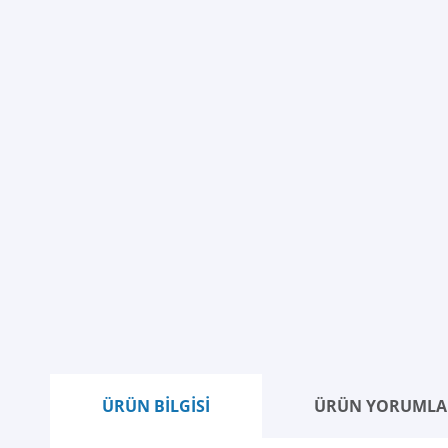
ÜRÜN BİLGİSİ
ÜRÜN YORUMLA