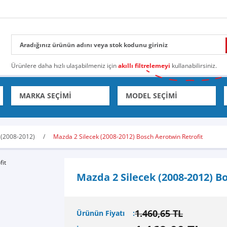
Ürünlere daha hızlı ulaşabilmeniz için
akıllı filtrelemeyi
kullanabilirsiniz.
 (2008-2012)
Mazda 2 Silecek (2008-2012) Bosch Aerotwin Retrofit
Mazda 2 Silecek (2008-2012) B
1.460,65 TL
Ürünün Fiyatı