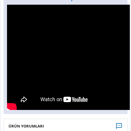
ÜRÜN YORUMLARI