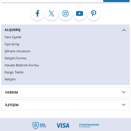
ALIŞVERİŞ
Yeni Üyelik
Üye Girişi
Şifremi Unuttum
İletişim Formu
Havale Bildirim Formu
Kargo Takibi
İletişim
YARDIM
İLETİŞİM