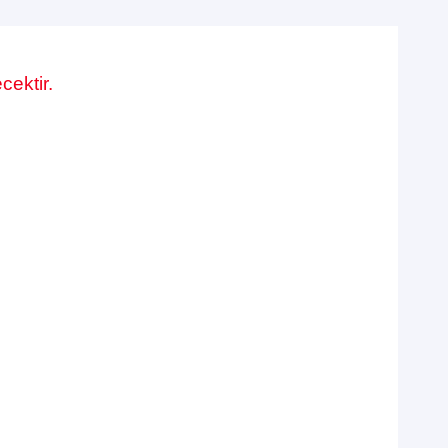
cektir.