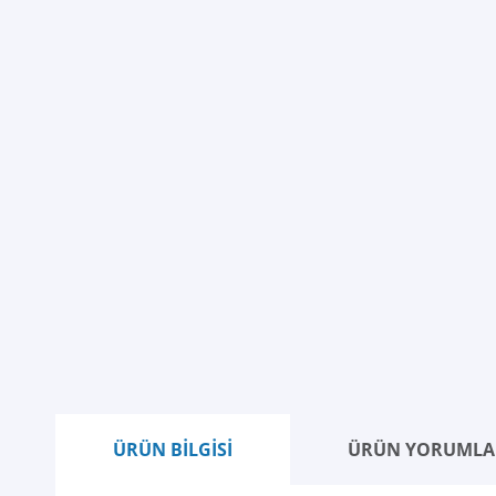
ÜRÜN BİLGİSİ
ÜRÜN YORUMLA