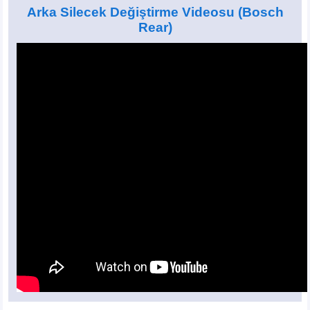
Arka Silecek Değiştirme Videosu
(Bosch
Rear)