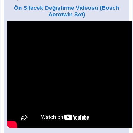
Ön Silecek Değiştirme Videosu
(Bosch
Aerotwin Set)