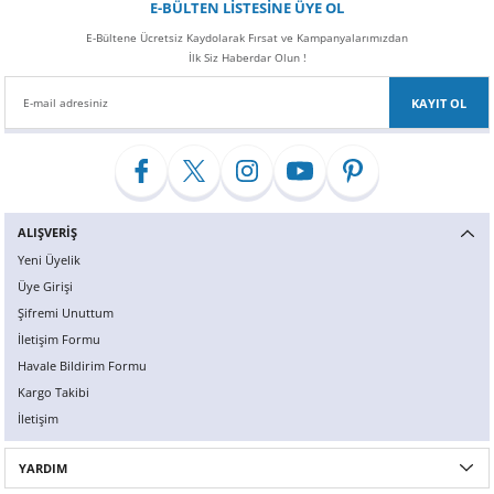
E-BÜLTEN LİSTESİNE ÜYE OL
E-Bültene Ücretsiz Kaydolarak Fırsat ve Kampanyalarımızdan
İlk Siz Haberdar Olun !
KAYIT OL
ALIŞVERİŞ
Yeni Üyelik
Üye Girişi
Şifremi Unuttum
İletişim Formu
Havale Bildirim Formu
Kargo Takibi
İletişim
YARDIM