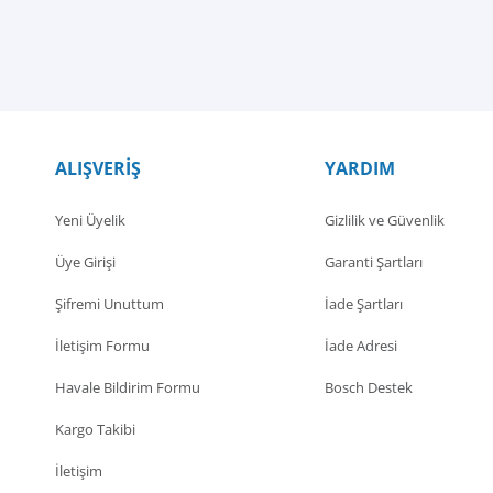
ALIŞVERİŞ
YARDIM
Yeni Üyelik
Gizlilik ve Güvenlik
Üye Girişi
Garanti Şartları
Şifremi Unuttum
İade Şartları
İletişim Formu
İade Adresi
Havale Bildirim Formu
Bosch Destek
Kargo Takibi
İletişim