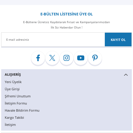
E-BÜLTEN LİSTESİNE ÜYE OL
E-Bültene Ücretsiz Kaydolarak Fırsat ve Kampanyalarımızdan
İlk Siz Haberdar Olun !
KAYIT OL
ALIŞVERİŞ
Yeni Üyelik
Üye Girişi
Şifremi Unuttum
İletişim Formu
Havale Bildirim Formu
Kargo Takibi
İletişim