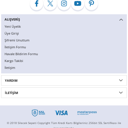
ALIŞVERİŞ
Yeni Üyelik
Üye Girişi
Şifremi Unuttum
İletişim Formu
Havale Bildirim Formu
Kargo Takibi
İletişim
YARDIM
İLETİŞİM
© 2018 Silecek Sepeti Copyright Tüm Kredi Kartı Bilgileriniz 256bit SSL Sertifikası ile