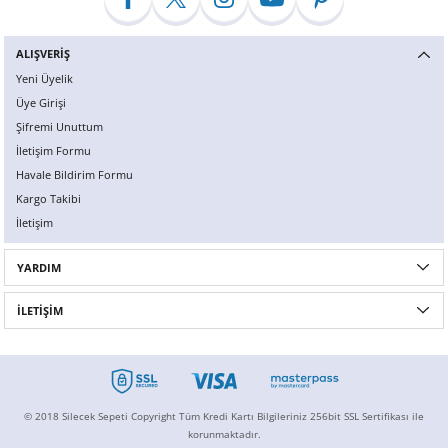
ALIŞVERİŞ
Yeni Üyelik
Üye Girişi
Şifremi Unuttum
İletişim Formu
Havale Bildirim Formu
Kargo Takibi
İletişim
YARDIM
İLETİŞİM
© 2018 Silecek Sepeti Copyright Tüm Kredi Kartı Bilgileriniz 256bit SSL Sertifikası ile
korunmaktadır.