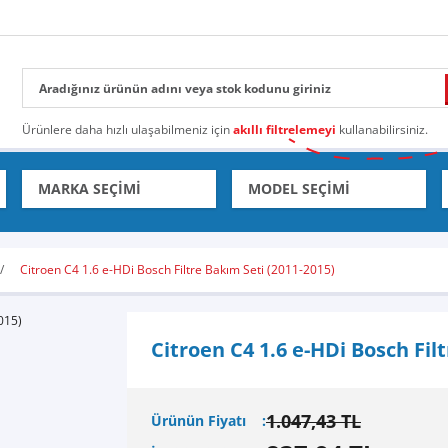
Ürünlere daha hızlı ulaşabilmeniz için
akıllı filtrelemeyi
kullanabilirsiniz.
Citroen C4 1.6 e-HDi Bosch Filtre Bakım Seti (2011-2015)
Citroen C4 1.6 e-HDi Bosch Fil
1.047,43 TL
Ürünün Fiyatı