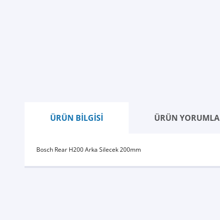
ÜRÜN BİLGİSİ
ÜRÜN YORUMLA
Bosch Rear H200 Arka Silecek 200mm