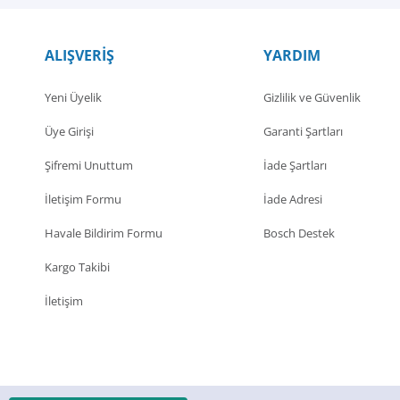
ALIŞVERİŞ
YARDIM
Yeni Üyelik
Gizlilik ve Güvenlik
Üye Girişi
Garanti Şartları
Şifremi Unuttum
İade Şartları
İletişim Formu
İade Adresi
Havale Bildirim Formu
Bosch Destek
Kargo Takibi
İletişim