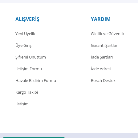
ALIŞVERİŞ
YARDIM
Yeni Üyelik
Gizlilik ve Güvenlik
Üye Girişi
Garanti Şartları
Şifremi Unuttum
İade Şartları
İletişim Formu
İade Adresi
Havale Bildirim Formu
Bosch Destek
Kargo Takibi
İletişim