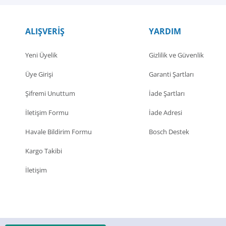
ALIŞVERİŞ
YARDIM
Yeni Üyelik
Gizlilik ve Güvenlik
Üye Girişi
Garanti Şartları
Şifremi Unuttum
İade Şartları
İletişim Formu
İade Adresi
Havale Bildirim Formu
Bosch Destek
Kargo Takibi
İletişim