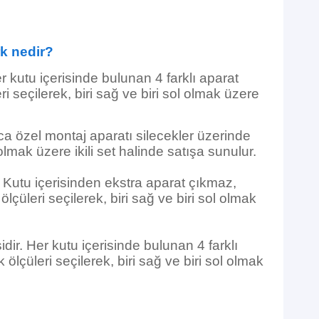
rk nedir?
r kutu içerisinde bulunan 4 farklı aparat
 seçilerek, biri sağ ve biri sol olmak üzere
ca özel montaj aparatı silecekler üzerinde
olmak üzere ikili set halinde satışa sunulur.
. Kutu içerisinden ekstra aparat çıkmaz,
çüleri seçilerek, biri sağ ve biri sol olmak
dir. Her kutu içerisinde bulunan 4 farklı
lçüleri seçilerek, biri sağ ve biri sol olmak