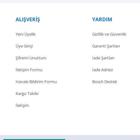
ALIŞVERİŞ
YARDIM
Yeni Üyelik
Gizlilik ve Güvenlik
Üye Girişi
Garanti Şartları
Şifremi Unuttum
İade Şartları
İletişim Formu
İade Adresi
Havale Bildirim Formu
Bosch Destek
Kargo Takibi
İletişim