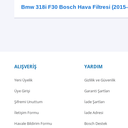
Bmw 318i F30 Bosch Hava Filtresi (2015
ALIŞVERİŞ
YARDIM
Yeni Üyelik
Gizlilik ve Güvenlik
Üye Girişi
Garanti Şartları
Şifremi Unuttum
İade Şartları
İletişim Formu
İade Adresi
Havale Bildirim Formu
Bosch Destek