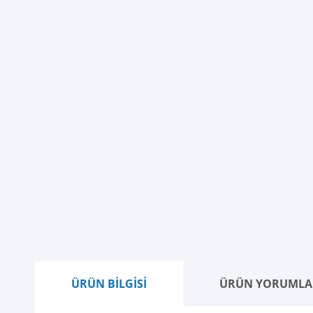
ÜRÜN BİLGİSİ
ÜRÜN YORUMLA