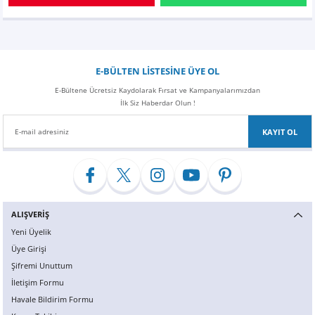
E-BÜLTEN LİSTESİNE ÜYE OL
E-Bültene Ücretsiz Kaydolarak Fırsat ve Kampanyalarımızdan
İlk Siz Haberdar Olun !
KAYIT OL
ALIŞVERİŞ
Yeni Üyelik
Üye Girişi
Şifremi Unuttum
İletişim Formu
Havale Bildirim Formu