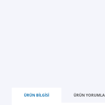
ÜRÜN BİLGİSİ
ÜRÜN YORUMLA