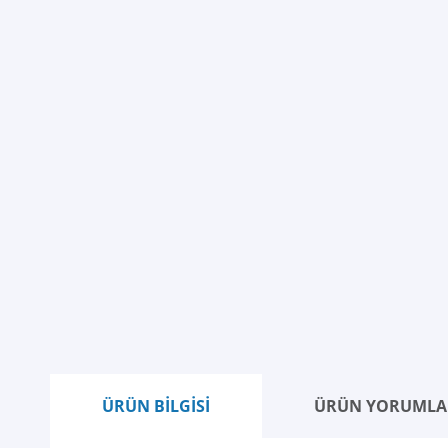
ÜRÜN BİLGİSİ
ÜRÜN YORUMLA