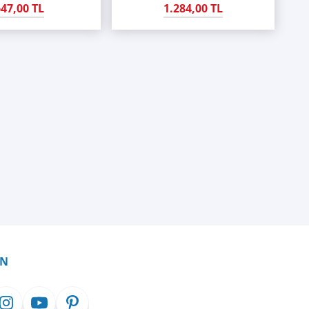
47,00 TL
1.284,00 TL
İN